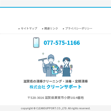
サイトマップ
関連リンク
プライバシーポリシー
077-575-1166
滋賀県の清掃クリーニング・消毒・定期清掃
クリーンサポート
株式会社
〒520-3016 滋賀県栗東市小野1014番地
copyright © CLEANSUPPORT.CO.,LTD. All rights reserved.