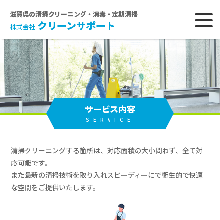
滋賀県の清掃クリーニング・消毒・定期清掃
クリーンサポート
株式会社
サービス内容
SERVICE
清掃クリーニングする箇所は、対応面積の大小問わず、全て対
応可能です。
また最新の清掃技術を取り入れスピーディーにで衛生的で快適
な空間をご提供いたします。