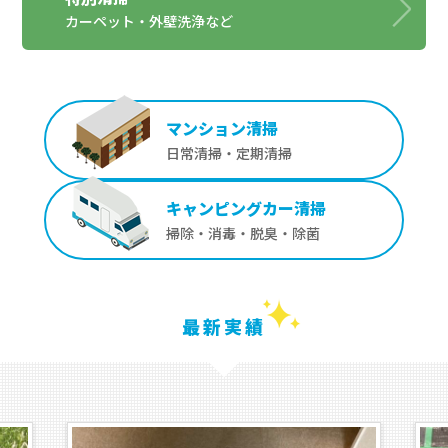
カーペット・外壁洗浄など
マンション清掃
日常清掃・定期清掃
キャンピングカー清掃
掃除・消毒・脱臭・除菌
最新実績