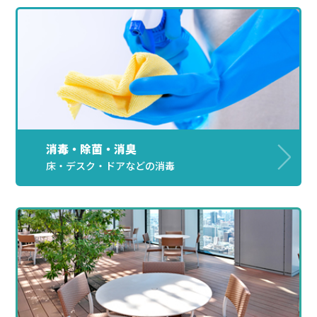
消毒・除菌・消臭
床・デスク・ドアなどの消毒