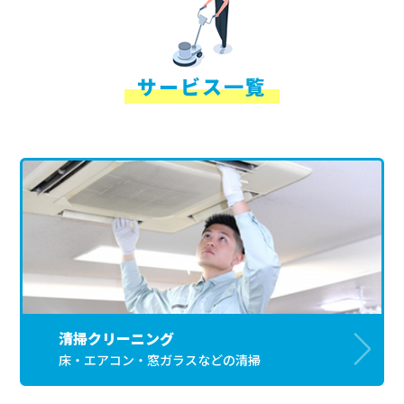
サービス一覧
清掃クリーニング
床・エアコン・窓ガラスなどの清掃