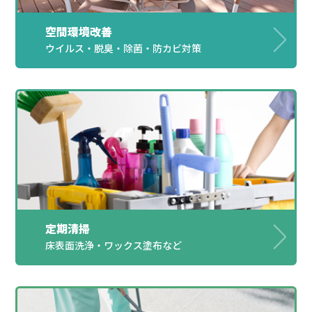
空間環境改善
ウイルス・脱臭・除菌・防カビ対策
定期清掃
床表面洗浄・ワックス塗布など